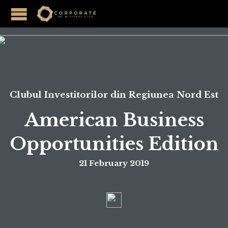
Clubul Investitorilor din Regiunea Nord Est
American Business
Opportunities Edition
21 February 2019