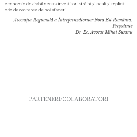
economic dezirabil pentru investitorii străini și locali și implicit
prin dezvoltarea de noi afaceri.
Asociația Regională a Întreprinzătorilor Nord Est România.
Președinte
Dr. Ec. Avocat Mihai Susanu
PARTENERI/COLABORATORI