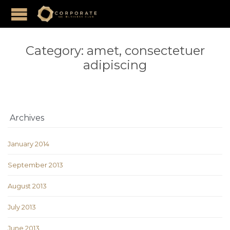
Category:
amet, consectetuer
adipiscing
Archives
January 2014
September 2013
August 2013
July 2013
June 2013