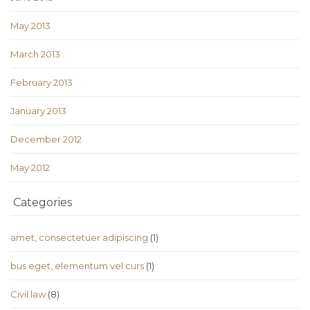
May 2013
March 2013
February 2013
January 2013
December 2012
May 2012
Categories
amet, consectetuer adipiscing
(1)
bus eget, elementum vel curs
(1)
Civil law
(8)