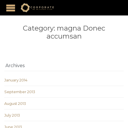
Category:
magna Donec
accumsan
Archives
January 2014
September 2013
August 2013
July 2013
June 2013