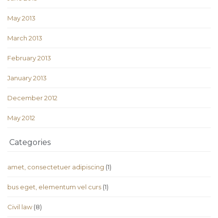
May 2013
March 2013
February 2013
January 2013
December 2012
May 2012
Categories
amet, consectetuer adipiscing
(1)
bus eget, elementum vel curs
(1)
Civil law
(8)