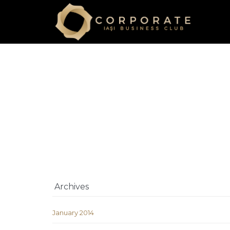
Archives
January 2014