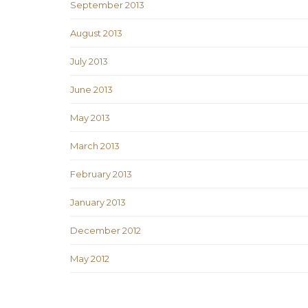
September 2013
August 2013
July 2013
June 2013
May 2013
March 2013
February 2013
January 2013
December 2012
May 2012