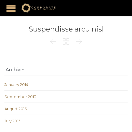
Suspendisse arcu nisl



Archives
January 2014
September 2013
August 2013
July 2013