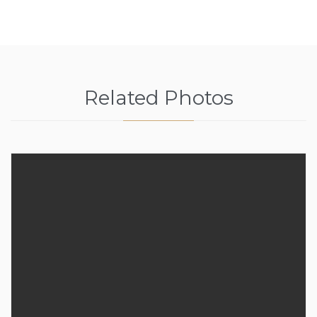
Related Photos