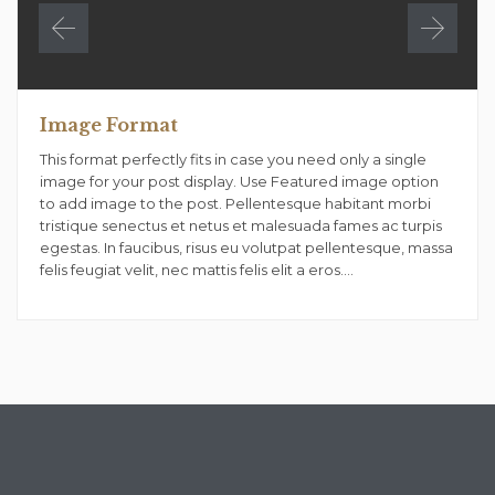
Image Format
This format perfectly fits in case you need only a single
image for your post display. Use Featured image option
to add image to the post. Pellentesque habitant morbi
tristique senectus et netus et malesuada fames ac turpis
egestas. In faucibus, risus eu volutpat pellentesque, massa
felis feugiat velit, nec mattis felis elit a eros….